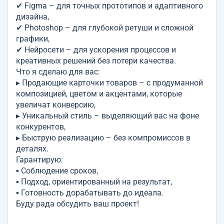
✔ Figma – для точных прототипов и адаптивного
дизайна,
✔ Photoshop – для глубокой ретуши и сложной
графики,
✔ Нейросети – для ускорения процессов и
креативных решений без потери качества.
Что я сделаю для вас:
▸ Продающие карточки товаров – с продуманной
композицией, цветом и акцентами, которые
увеличат конверсию,
▸ Уникальный стиль – выделяющий вас на фоне
конкурентов,
▸ Быструю реализацию – без компромиссов в
деталях.
Гарантирую:
▪ Соблюдение сроков,
▪ Подход, ориентированный на результат,
▪ Готовность дорабатывать до идеала.
Буду рада обсудить ваш проект!