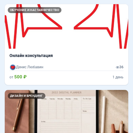
ОБУЧЕНИЕ И НАСТАВНИЧЕСТВО
Онлайн консультация
Денис Любавин
36
500 ₽
от
1 день
ДИЗАЙН И БРЕНДИНГ