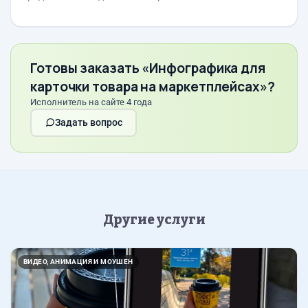
Готовы заказать «Инфографика для
карточки товара на маркетплейсах»?
Исполнитель на сайте 4 года
Задать вопрос
Другие услуги
ВИДЕО, АНИМАЦИЯ И МОУШЕН