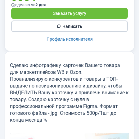
сделаю за
2 дня
Заказать услугу
Написать
Профиль исполнителя
Сделаю инфографику карточек Вашего товара
для маркетплейсов WB и Ozon.
Проанализирую конкурентов и товары в ТОП-
выдаче по позиционированию и дизайну, чтобы
ВЫДЕЛИТЬ Вашу карточку и привлечь внимание к
товару. Создаю карточку с нуля в
профессиональной программе Figma. Формат
готового файла - jpg. Стоимость 500р/1шт до
конца месяца %