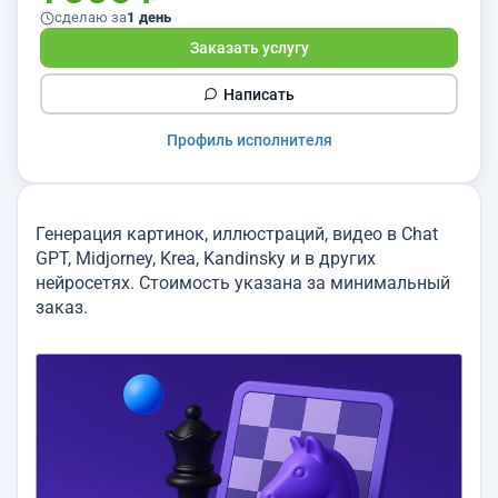
сделаю за
1 день
Заказать услугу
Написать
Профиль исполнителя
Генерация картинок, иллюстраций, видео в Chat
GPT, Midjorney, Krea, Kandinsky и в других
нейросетях. Стоимость указана за минимальный
заказ.