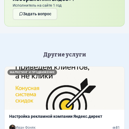
Исполнитель на сайте 1 год
Задать вопрос
Другие услуги
МАРКЕТИНГ И ПРОДВИЖЕНИЕ
Настройка рекламной компании Яндекс.директ
Иван Фоняк
81