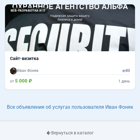
ВЕБ-РАЗРАБОТКА И IT
Сайт-визитка
Иван Фоняк
80
5 000 ₽
от
1 день
Все объявления об услугах пользователя Иван Фоняк
Вернуться в каталог