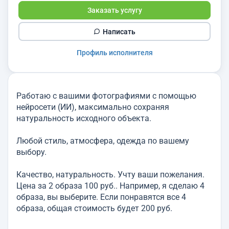
Заказать услугу
Написать
Профиль исполнителя
Работаю с вашими фотографиями с помощью
нейросети (ИИ), максимально сохраняя
натуральность исходного объекта.
Любой стиль, атмосфера, одежда по вашему
выбору.
Качество, натуральность. Учту ваши пожелания.
Цена за 2 образа 100 руб.. Например, я сделаю 4
образа, вы выберите. Если понравятся все 4
образа, общая стоимость будет 200 руб.