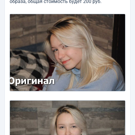
образа, общая стоимость будет 200 руб.