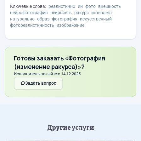
Ключевые слова:
реалистично
ии
фото
внешность
нейрофотография
нейросеть
ракурс
интеллект
натурально
образ
фотография
искусственный
фотореалистичность
изображение
Готовы заказать «Фотография
(изменение ракурса)»?
Исполнитель на сайте с 14.12.2025
Задать вопрос
Другие услуги