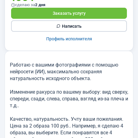
сделаю за
2 дня
Заказать услугу
Написать
Профиль исполнителя
Работаю с вашими фотографиями с помощью
нейросети (ИИ), максимально сохраняя
натуральность исходного объекта.
Изменение ракурса по вашему выбору: вид сверху,
спереди, сзади, слева, справа, взгляд из-за плеча и
т.д..
Качество, натуральность. Учту ваши пожелания.
Цена за 2 образа 100 руб.. Например, я сделаю 4
образа, вы выберите. Если понравятся все 4