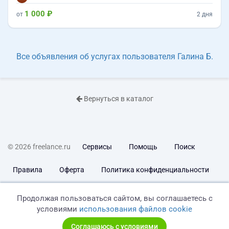
1 000 ₽
от
2 дня
Все объявления об услугах пользователя Галина Б.
Вернуться в каталог
© 2026 freelance.ru
Сервисы
Помощь
Поиск
Правила
Оферта
Политика конфиденциальности
Дисклеймер о ЗоЗПП
Отказ от ответственности
Продолжая пользоваться сайтом, вы соглашаетесь с
условиями
использования файлов cookie
Соглашаюсь с условиями