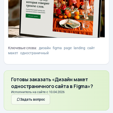
Ключевые слова:
дизайн
figma
page
landing
сайт
макет
одностраничный
Готовы заказать «Дизайн макет
одностраничного сайта в Figma»?
Исполнитель на сайте с 10.04.2026
Задать вопрос