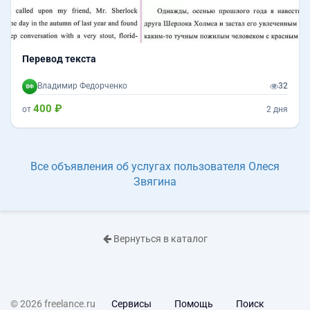
Перевод текста
Владимир Федорченко
32
400 ₽
от
2 дня
Все объявления об услугах пользователя Олеся
Звягина
Вернуться в каталог
© 2026 freelance.ru
Сервисы
Помощь
Поиск