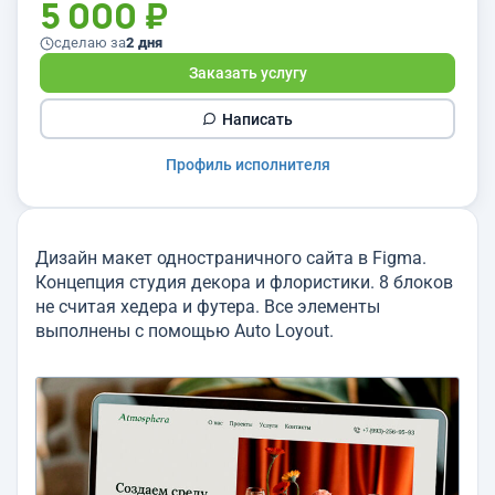
5 000 ₽
сделаю за
2 дня
Заказать услугу
Написать
Профиль исполнителя
Дизайн макет одностраничного сайта в Figma.
Концепция студия декора и флористики. 8 блоков
не считая хедера и футера. Все элементы
выполнены с помощью Auto Loyout.