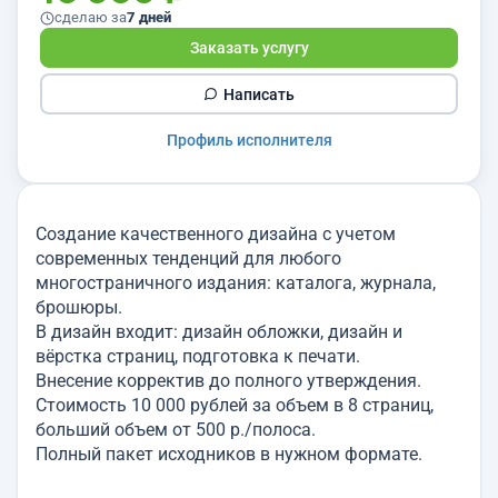
сделаю за
7 дней
Заказать услугу
Написать
Профиль исполнителя
Создание качественного дизайна с учетом
современных тенденций для любого
многостраничного издания: каталога, журнала,
брошюры.
В дизайн входит: дизайн обложки, дизайн и
вёрстка страниц, подготовка к печати.
Внесение корректив до полного утверждения.
Стоимость 10 000 рублей за объем в 8 страниц,
больший объем от 500 р./полоса.
Полный пакет исходников в нужном формате.