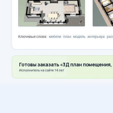
Ключевые слова:
мебели
план
модель
интерьера
рас
Готовы заказать «3Д план помещения,
Исполнитель на сайте 14 лет