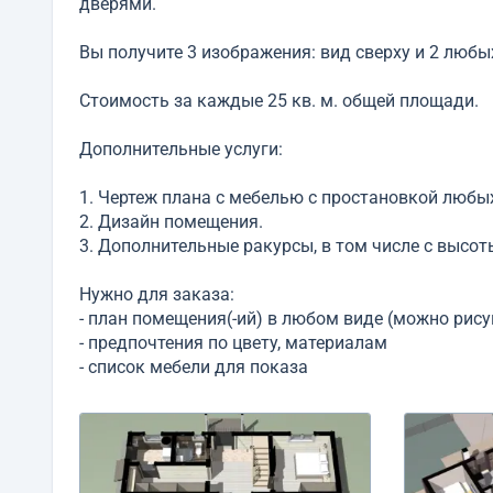
дверями.
Вы получите 3 изображения: вид сверху и 2 любы
Стоимость за каждые 25 кв. м. общей площади.
Дополнительные услуги:
1. Чертеж плана с мебелью с простановкой люб
2. Дизайн помещения.
3. Дополнительные ракурсы, в том числе с высот
Нужно для заказа:
- план помещения(-ий) в любом виде (можно рису
- предпочтения по цвету, материалам
- список мебели для показа