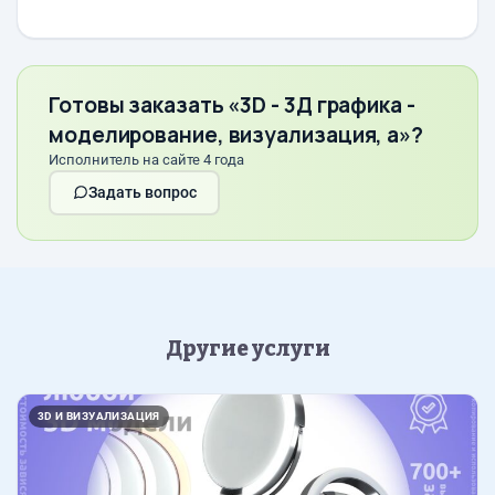
Готовы заказать «3D - 3Д графика -
моделирование, визуализация, а»?
Исполнитель на сайте 4 года
Задать вопрос
Другие услуги
3D И ВИЗУАЛИЗАЦИЯ