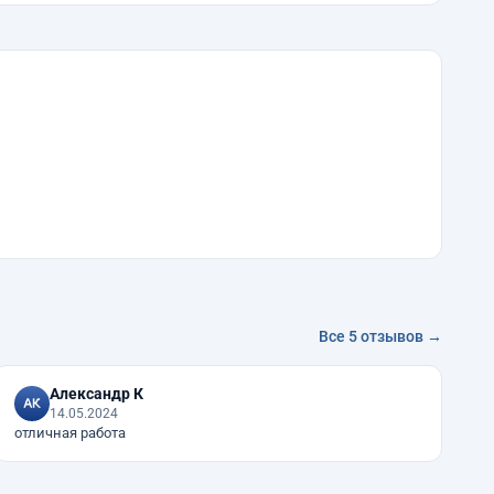
Все 5 отзывов →
Александр К
14.05.2024
отличная работа