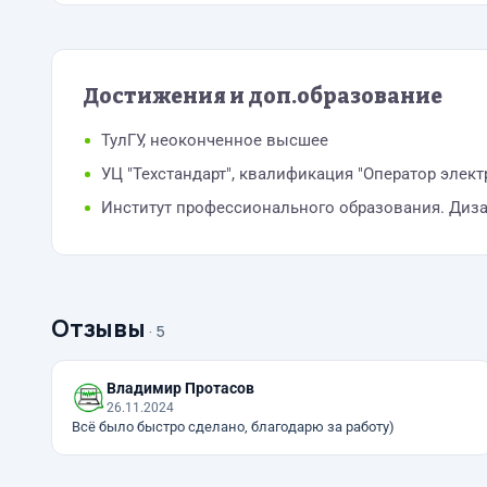
Достижения и доп.образование
ТулГУ, неоконченное высшее
УЦ "Техстандарт", квалификация "Оператор элект
Институт профессионального образования. Диз
Отзывы
· 5
Владимир Протасов
26.11.2024
Всё было быстро сделано, благодарю за работу)