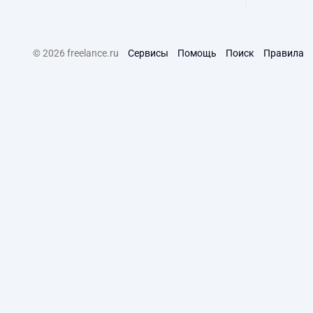
© 2026 freelance.ru
Сервисы
Помощь
Поиск
Правила