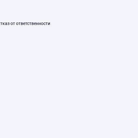
тказ от ответственности