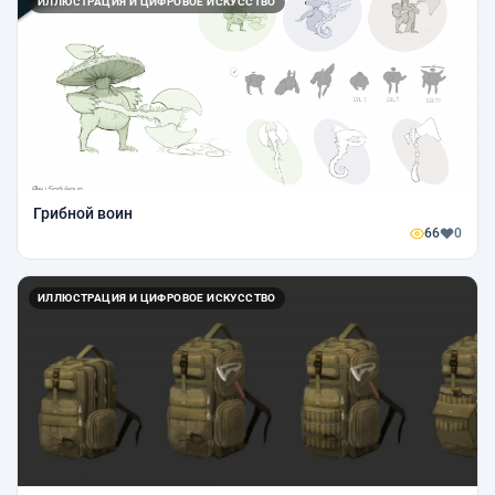
ИЛЛЮСТРАЦИЯ И ЦИФРОВОЕ ИСКУССТВО
Грибной воин
66
0
ИЛЛЮСТРАЦИЯ И ЦИФРОВОЕ ИСКУССТВО