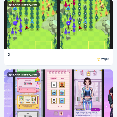
ДИЗАЙН И БРЕНДИНГ
2
72
0
ДИЗАЙН И БРЕНДИНГ