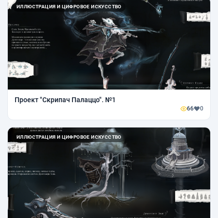
ИЛЛЮСТРАЦИЯ И ЦИФРОВОЕ ИСКУССТВО
Проект "Скрипач Палаццо". №1
66
0
ИЛЛЮСТРАЦИЯ И ЦИФРОВОЕ ИСКУССТВО