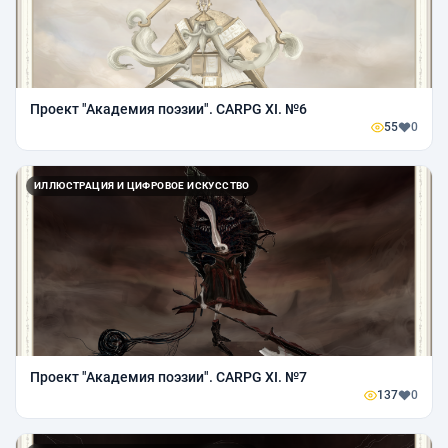
Проект "Академия поэзии". CARPG XI. №6
55
0
ИЛЛЮСТРАЦИЯ И ЦИФРОВОЕ ИСКУССТВО
Проект "Академия поэзии". CARPG XI. №7
137
0