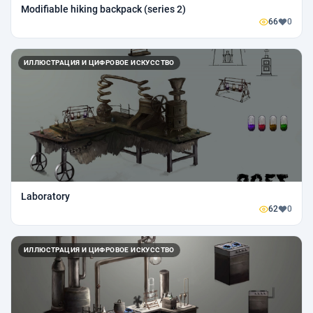
Modifiable hiking backpack (series 2)
66
0
ИЛЛЮСТРАЦИЯ И ЦИФРОВОЕ ИСКУССТВО
Laboratory
62
0
ИЛЛЮСТРАЦИЯ И ЦИФРОВОЕ ИСКУССТВО