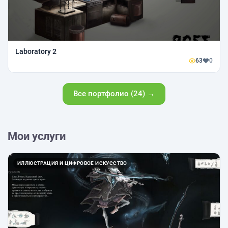
Laboratory 2
63
0
Все портфолио (24) →
Мои услуги
ИЛЛЮСТРАЦИЯ И ЦИФРОВОЕ ИСКУССТВО