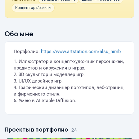
Концепт-арт/эскизы
Обо мне
Портфолио:
https://www.artstation.com/alsu_nimb
1. Иллюстратор и концепт-художник персонажей,
предметов и окружения в играх.
2. 3D скульптор и моделлер игр.
3. UI/UX дизайнер игр.
4. Графический дизайнер логотипов, веб-страниц
и фирменного стиля.
5. Умею в AI Stable Diffusion.
Проекты в портфолио
· 24