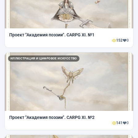
Проект "Академия поэзии". CARPG XI. №1
152
0
ИЛЛЮСТРАЦИЯ И ЦИФРОВОЕ ИСКУССТВО
Проект "Академия поэзии". CARPG XI. №2
141
0