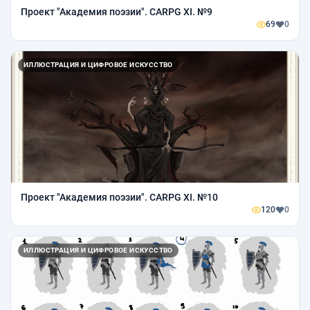
Проект "Академия поэзии". CARPG XI. №9
69
0
ИЛЛЮСТРАЦИЯ И ЦИФРОВОЕ ИСКУССТВО
Проект "Академия поэзии". CARPG XI. №10
120
0
ИЛЛЮСТРАЦИЯ И ЦИФРОВОЕ ИСКУССТВО