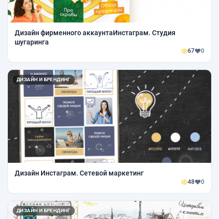
Дизайн фирменного аккаунтаИнстаграм. Студия
шугаринга
67
0
ДИЗАЙН И БРЕНДИНГ
Дизайн Инстаграм. Сетевой маркетинг
48
0
ДИЗАЙН И БРЕНДИНГ