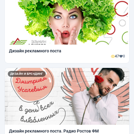
Дизайн рекламного поста
47
0
ДИЗАЙН И БРЕНДИНГ
Дизайн рекламного поста. Радио Ростов ФМ