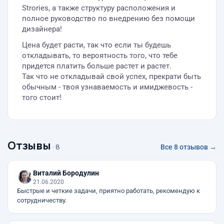
Strories, а также структуру расположения и
полное руководство по внедрению без помощи
дизайнера!
Цена будет расти, так что если ты будешь
откладывать, то вероятность того, что тебе
придется платить больше растет и растет.
Так что не откладывай свой успех, прекрати быть
обычным - твоя узнаваемость и имиджевость -
того стоит!
Отзывы
· 8
Все 8 отзывов →
Виталий Бородулин
21.06.2020
Быстрые и четкие задачи, приятно работать, рекомендую к
сотрудничеству.