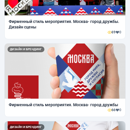
Фирменный стиль мероприятия. Москва- город дружбы.
Дизайн сцены
69
0
ДИЗАЙН И БРЕНДИНГ
Фирменный стиль мероприятия. Москва- город дружбы
66
0
ДИЗАЙН И БРЕНДИНГ