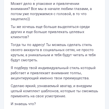
Может дело в упаковке и привлечении
внимания? Все мы в начале любим глазами, а
потом уже погружаемся с головой, в то что
зацепило))
Ты же хочешь еще больше выделяться среди
других и еще больше привлекать целевых
клиентов?
Тогда ты по адресу! Ты можешь сделать стиль
своего аккаунта в социальных сетях, не просто
крутым, а уникальным и тебя будут читать и тебя
будут смотреть.
Я подберу твой индивидуальный стиль который
работает и привлекает внимание толпы,
акцентирующий именно твои преимущества.
Сделаю яркий, узнаваемый аватар, и внедрим
целый комплект шаблонов, которые ты сможешь
применять на свое усмотрение.
И знаешь что?