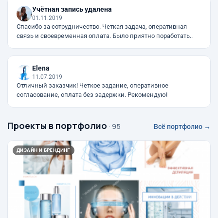
Учётная запись удалена
01.11.2019
Спасибо за сотрудничество. Четкая задача, оперативная
связь и своевременная оплата. Было приятно поработать..
Elena
11.07.2019
Отличный заказчик! Четкое задание, оперативное
согласование, оплата без задержки. Рекомендую!
Проекты в портфолио
· 95
Всё портфолио →
ДИЗАЙН И БРЕНДИНГ