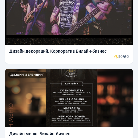
Дизайн декораций. Корпоратив Билайн-бизнес
50
0
ДИЗАЙН И БРЕНДИНГ
Дизайн меню. Билайн-бизнес