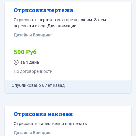
Отрисовка чертежа
Отрисовать чертеж в векторе по слоям. Затем
перевести в псд. Для анимации.
Дизайн и Брендинг
500 Руб
за 1 день
По договоренности
Опубликовано
6 лет назад
Отрисовка наклеек
Отрисовать качественно под печать
Дизайн и Брендинг