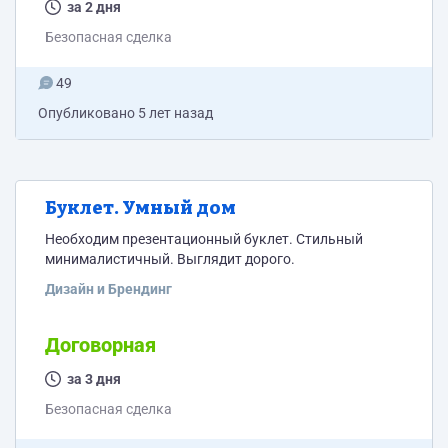
за 2 дня
Безопасная сделка
49
Опубликовано
5 лет назад
Буклет. Умный дом
Необходим презентационный буклет. Стильный
минималистичный. Выглядит дорого.
Дизайн и Брендинг
Договорная
за 3 дня
Безопасная сделка