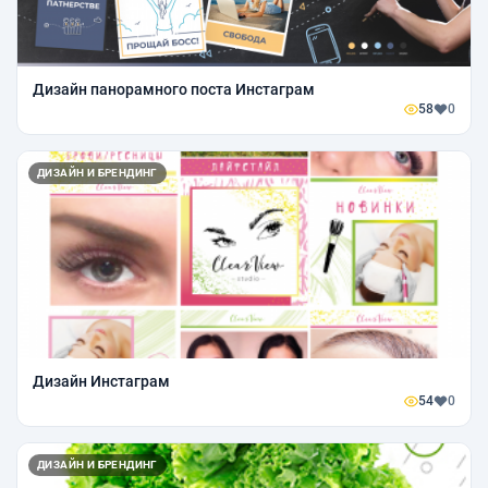
Дизайн панорамного поста Инстаграм
58
0
ДИЗАЙН И БРЕНДИНГ
Дизайн Инстаграм
54
0
ДИЗАЙН И БРЕНДИНГ