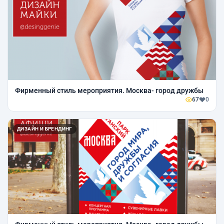
Фирменный стиль мероприятия. Москва- город дружбы
67
0
ДИЗАЙН И БРЕНДИНГ