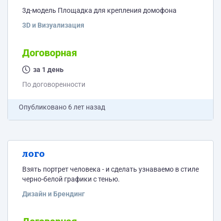
3д-модель Площадка для крепления домофона
3D и Визуализация
Договорная
за 1 день
По договоренности
Опубликовано
6 лет назад
лого
Взять портрет человека - и сделать узнаваемо в стиле
черно-белой графики с тенью.
Дизайн и Брендинг