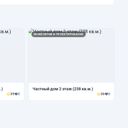
ИНЖЕНЕРИЯ И ПРОЕКТИРОВАНИЕ
.)
Частный дом 2 этаж (238 кв.м.)
39
0
36
0