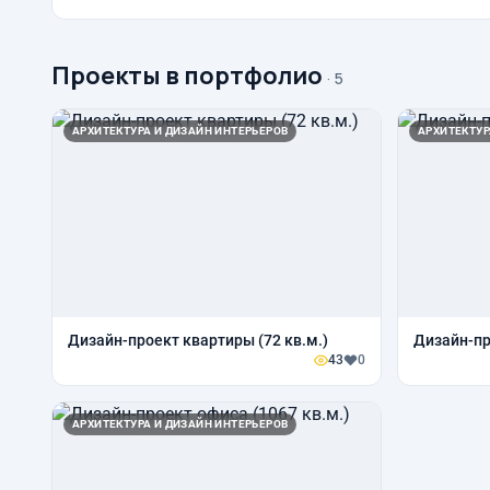
Проекты в портфолио
· 5
АРХИТЕКТУРА И ДИЗАЙН ИНТЕРЬЕРОВ
АРХИТЕКТУР
Дизайн-проект квартиры (72 кв.м.)
Дизайн-п
43
0
АРХИТЕКТУРА И ДИЗАЙН ИНТЕРЬЕРОВ