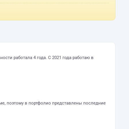
сти работала 4 года. С 2021 года работаю в
мме, поэтому в портфолио представлены последние