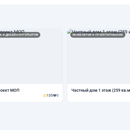
А И ДИЗАЙН ИНТЕРЬЕРОВ
ИНЖЕНЕРИЯ И ПРОЕКТИРОВАНИЕ
роект МОП
Частный дом 1 этаж (259 кв.м
135
0