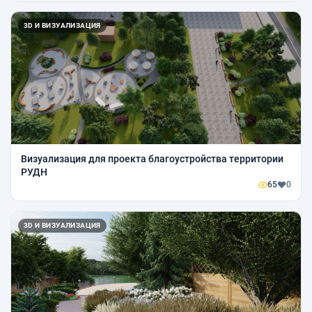
3D И ВИЗУАЛИЗАЦИЯ
Визуализация для проекта благоустройства территории
РУДН
65
0
3D И ВИЗУАЛИЗАЦИЯ