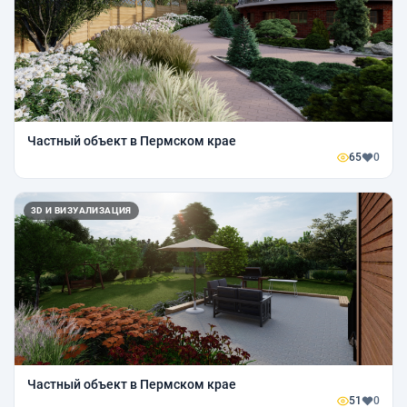
Частный объект в Пермском крае
65
0
3D И ВИЗУАЛИЗАЦИЯ
Частный объект в Пермском крае
51
0