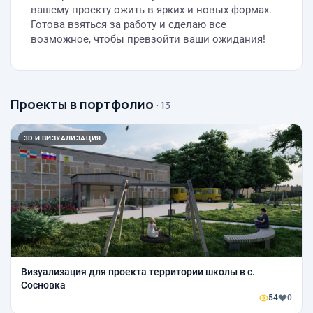
вашему проекту ожить в ярких и новых формах.
Готова взяться за работу и сделаю все
возможное, чтобы превзойти ваши ожидания!
Проекты в портфолио
· 13
3D И ВИЗУАЛИЗАЦИЯ
Визуализация для проекта территории школы в с.
Сосновка
54
0