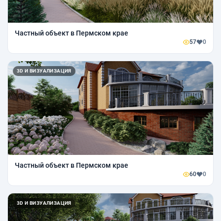
Частный объект в Пермском крае
57
0
3D И ВИЗУАЛИЗАЦИЯ
Частный объект в Пермском крае
60
0
3D И ВИЗУАЛИЗАЦИЯ