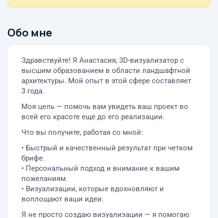
Обо мне
Здравствуйте! Я Анастасия, 3D-визуализатор с
высшим образованием в области ландшафтной
архитектуры. Мой опыт в этой сфере составляет
3 года.
Моя цель — помочь вам увидеть ваш проект во
всей его красоте еще до его реализации.
Что вы получите, работая со мной:
• Быстрый и качественный результат при четком
брифе.
• Персональный подход и внимание к вашим
пожеланиям.
• Визуализации, которые вдохновляют и
воплощают ваши идеи.
Я не просто создаю визуализации — я помогаю