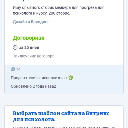
Ищу опытного сторис мейкера для прогрева для
психолога к курсу. 200 сторис.
Дизайн и Брендинг
Договорная
за 25 дней
Заключение договора
14
Предпочтения к исполнителю:
Обновлено
2 года назад
Выбрать шаблон сайта на Битрикс
для психолога.