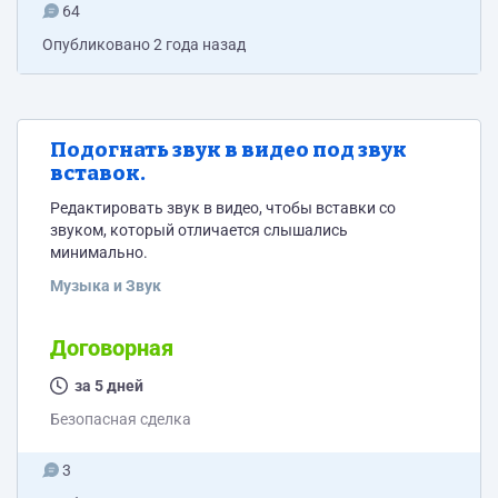
64
Опубликовано
2 года назад
Подогнать звук в видео под звук
вставок.
Редактировать звук в видео, чтобы вставки со
звуком, который отличается слышались
минимально.
Музыка и Звук
Договорная
за 5 дней
Безопасная сделка
3