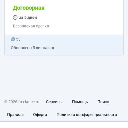
Договорная
за 5 дней
Безопасная сделка
53
Обновлено
5 лет назад
© 2026 freelance.ru
Сервисы
Помощь
Поиск
Правила
Оферта
Политика конфиденциальности
Дисклеймер о ЗоЗПП
Отказ от ответственности