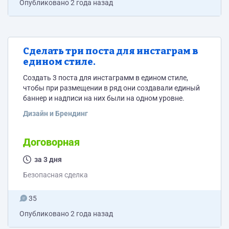
Опубликовано
2 года назад
Сделать три поста для инстаграм в
едином стиле.
Создать 3 поста для инстаграмм в едином стиле,
чтобы при размещении в ряд они создавали единый
баннер и надписи на них были на одном уровне.
Дизайн и Брендинг
Договорная
за 3 дня
Безопасная сделка
35
Опубликовано
2 года назад