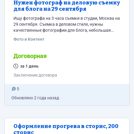
Нужен фотограф на деловую съемку
для блога на 29 сентября
Ищу фотографа на 3 часа съемки в студии, Москва на
29 сентября. Съемка в деловом стиле, нужны
качественные фотографии для блога, небольшая
ретушь.
Фото и Контент
Договорная
за 1 день
Заключение договора
5
Обновлено
2 года назад
Оформление прогрева в сторис, 200
сторис