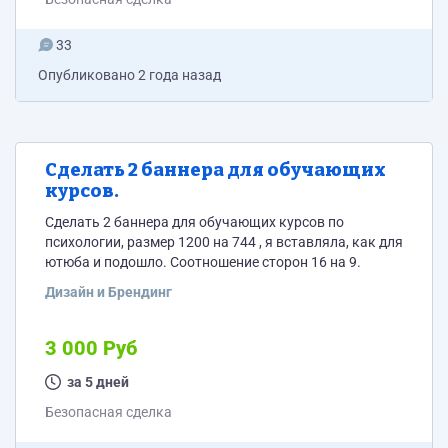
33
Опубликовано
2 года назад
Сделать 2 баннера для обучающих
курсов.
Сделать 2 баннера для обучающих курсов по
психологии, размер 1200 на 744 , я вставляла, как для
ютюба и подошло. Соотношение сторон 16 на 9.
Дизайн и Брендинг
3 000 Руб
за 5 дней
Безопасная сделка