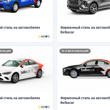
 стиль на автомобилях
Фирменный стиль на автомоб
Belkacar
60
0
ЛИЗАЦИЯ
3D И ВИЗУАЛИЗАЦИЯ
 стиль на автомобилях
Фирменный стиль на автомоб
Belkacar
60
0