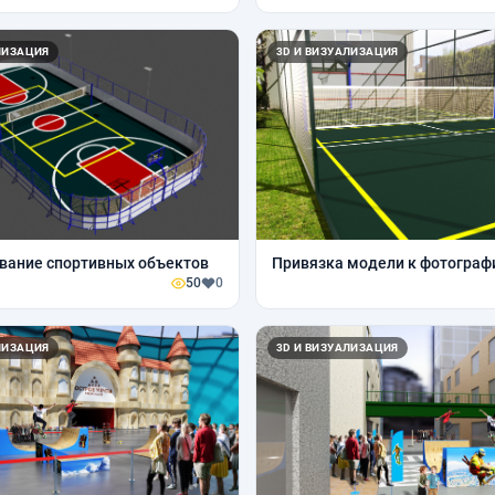
ЛИЗАЦИЯ
3D И ВИЗУАЛИЗАЦИЯ
вание спортивных объектов
Привязка модели к фотограф
50
0
ЛИЗАЦИЯ
3D И ВИЗУАЛИЗАЦИЯ