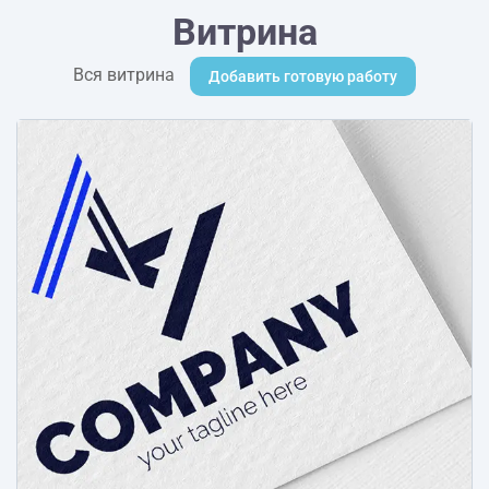
Витрина
Вся витрина
Добавить готовую работу