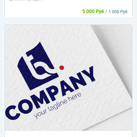
5 000 Руб
/
1 000 Руб