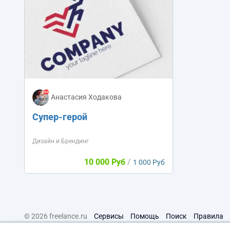
Анастасия Ходакова
Супер-герой
Дизайн и Брендинг
10 000 Руб
/
1 000 Руб
© 2026 freelance.ru
Сервисы
Помощь
Поиск
Правила