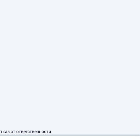
тказ от ответственности