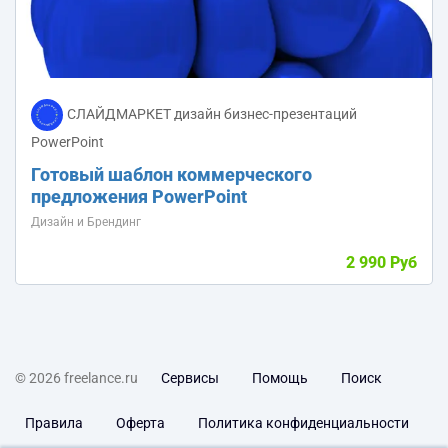
СЛАЙДМАРКЕТ дизайн бизнес-презентаций
PowerPoint
Готовый шаблон коммерческого
предложения PowerPoint
Дизайн и Брендинг
2 990 Руб
© 2026 freelance.ru
Сервисы
Помощь
Поиск
Правила
Оферта
Политика конфиденциальности