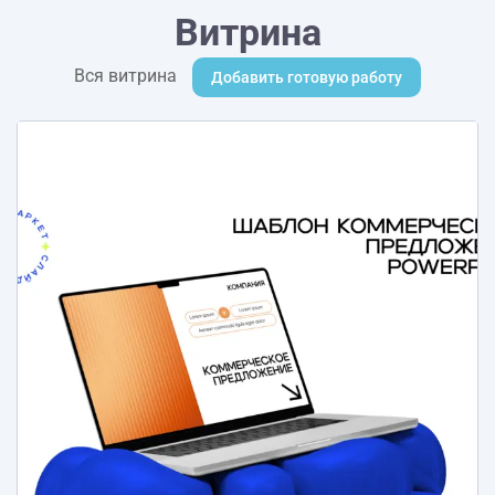
Витрина
Вся витрина
Добавить готовую работу