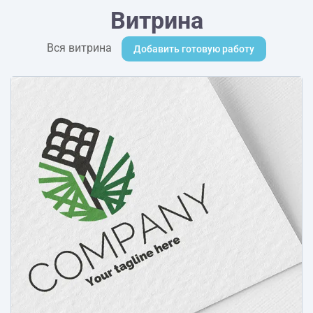
Витрина
Вся витрина
Добавить готовую работу