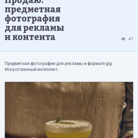
Продаю:
предметная
фотография
для рекламы
и контента
47
Предметная фотография для рекламы в формате jpg.
Искусственный интеллект.