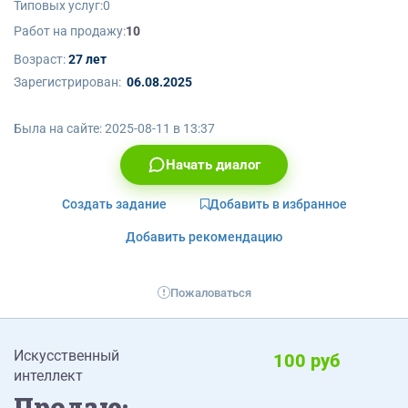
Типовых услуг:
0
Работ на продажу:
10
Возраст:
27 лет
Зарегистрирован:
06.08.2025
Была на сайте:
2025-08-11 в 13:37
Начать диалог
Создать задание
Добавить в избранное
Добавить рекомендацию
Пожаловаться
Искусственный
100 руб
интеллект