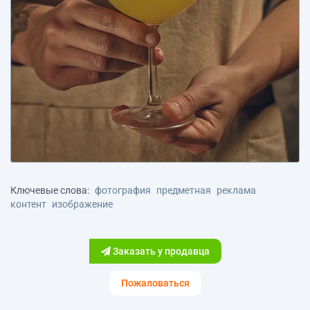
Ключевые слова:
фотография
предметная
реклама
контент
изображение
Заказать у продавца
Пожаловаться