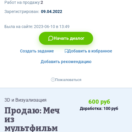
Работ на продажу:
2
Зарегистрирован:
09.04.2022
Была на сайте:
2023-06-10 в 13:49
Начать диалог
Создать задание
Добавить в избранное
Добавить рекомендацию
Пожаловаться
3D и Визуализация
600 руб
Продаю: Меч
Доработка: 100 руб
из
мультфильм