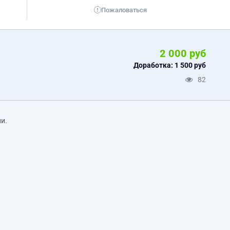
Пожаловаться
2 000 руб
Доработка: 1 500 руб
82
и.