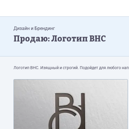
Дизайн и Брендинг
Продаю: Логотип ВНС
Логотип ВНС. Изящный и строгий. Подойдет для любого нап