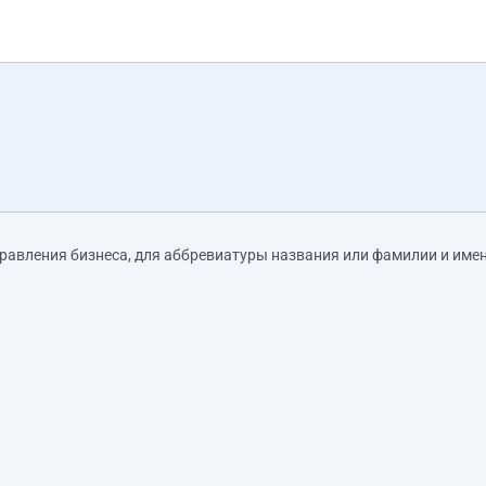
равления бизнеса, для аббревиатуры названия или фамилии и имен