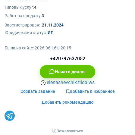
Типовых услуг:
4
Работ на продажу:
3
Зарегистрирован:
21.11.2024
Юридический статус:
ИП
Была на сайте:
2026-06-16 в 20:15
+420797637052
Начать диалог
elenashevchik.tilda.ws
Создать задание
Добавить в избранное
Добавить рекомендацию
Пожаловаться