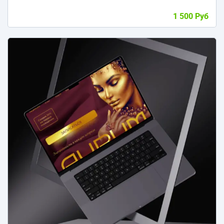
1 500 Руб