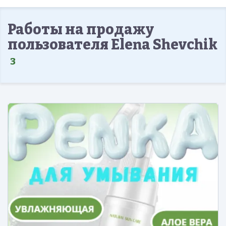
Работы на продажу
пользователя Elena Shevchik
3