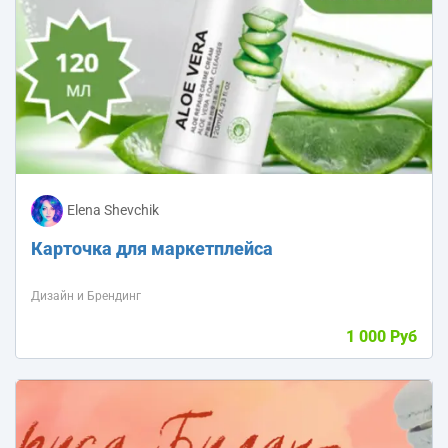
Elena Shevchik
Карточка для маркетплейса
Дизайн и Брендинг
1 000 Руб