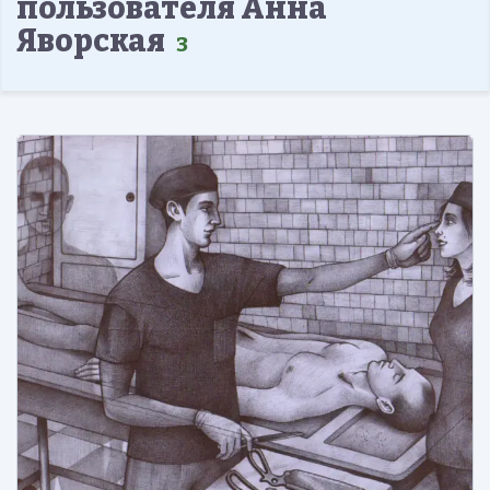
пользователя Анна
Яворская
3