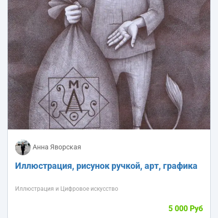
Анна Яворская
Иллюстрация, рисунок ручкой, арт, графика
Иллюстрация и Цифровое искусство
5 000 Руб