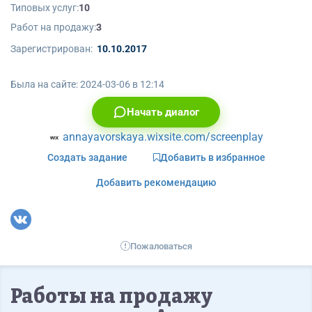
Типовых услуг:
10
Работ на продажу:
3
Зарегистрирован:
10.10.2017
Была на сайте:
2024-03-06 в 12:14
Начать диалог
annayavorskaya.wixsite.com/screenplay
Создать задание
Добавить в избранное
Добавить рекомендацию
Пожаловаться
Работы на продажу