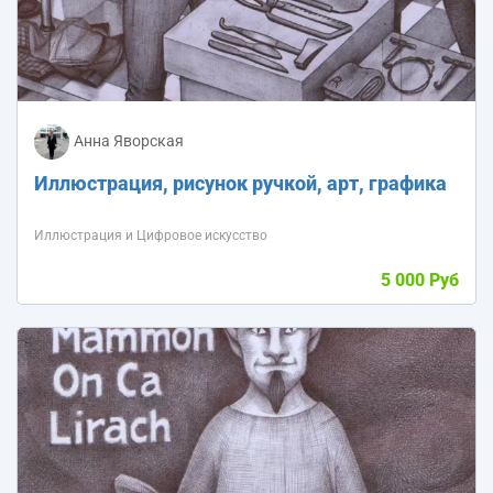
Анна Яворская
Иллюстрация, рисунок ручкой, арт, графика
Иллюстрация и Цифровое искусство
5 000 Руб