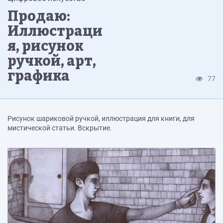
Продаю:
Иллюстраци
я, рисунок
ручкой, арт,
графика
77
Рисунок шариковой ручкой, иллюстрация для книги, для
мистической статьи. Вскрытие.