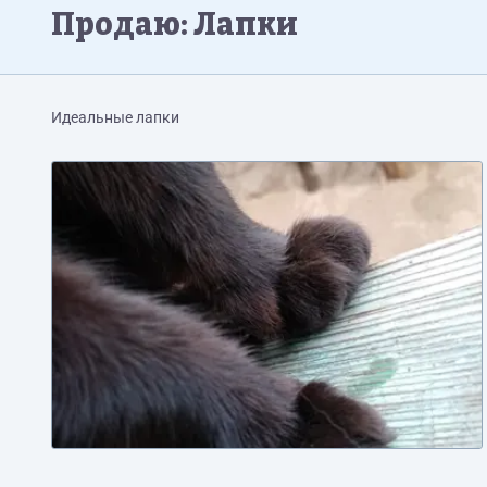
Продаю: Лапки
Идеальные лапки