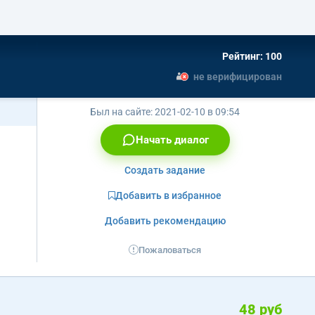
Рейтинг: 100
не верифицирован
Был на сайте:
2021-02-10 в 09:54
Начать диалог
Создать задание
Добавить в избранное
Добавить рекомендацию
Пожаловаться
48 руб