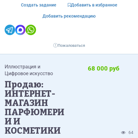
Создать задание
Добавить в избранное
Добавить рекомендацию
Пожаловаться
Иллюстрация и
68 000 руб
Цифровое искусство
Продаю:
ИНТЕРНЕТ-
МАГАЗИН
ПАРФЮМЕРИ
И И
КОСМЕТИКИ
64