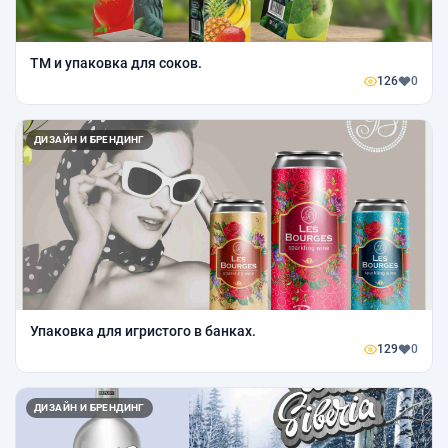
ТМ и упаковка для соков.
126
0
ДИЗАЙН И БРЕНДИНГ
Упаковка для игристого в банках.
129
0
ДИЗАЙН И БРЕНДИНГ