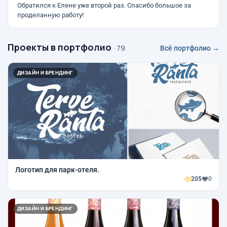
Обратился к Елене уже второй раз. Спасибо большое за
проделанную работу!
Проекты в портфолио
· 79
Всё портфолио →
ДИЗАЙН И БРЕНДИНГ
Логотип для парк-отеля.
205
0
ДИЗАЙН И БРЕНДИНГ