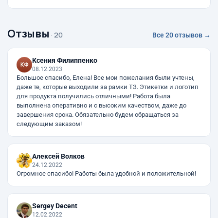
Отзывы
· 20
Все 20 отзывов →
Ксения Филиппенко
08.12.2023
Большое спасибо, Елена! Все мои пожелания были учтены,
даже те, которые выходили за рамки ТЗ. Этикетки и логотип
для продукта получились отличными! Работа была
выполнена оперативно и с высоким качеством, даже до
завершения срока. Обязательно будем обращаться за
следующим заказом!
Алексей Волков
24.12.2022
Огромное спасибо! Работы была удобной и положительной!
Sergey Decent
12.02.2022