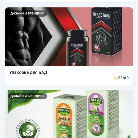
ДИЗАЙН И БРЕНДИНГ
Упаковка для БАД.
83
0
ДИЗАЙН И БРЕНДИНГ