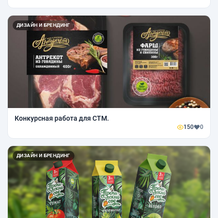
ДИЗАЙН И БРЕНДИНГ
Конкурсная работа для СТМ.
150
0
ДИЗАЙН И БРЕНДИНГ