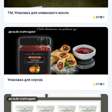
ТМ, Упаковка для оливкового масла
89
0
ДИЗАЙН И БРЕНДИНГ
Упаковка для соусов.
97
0
ДИЗАЙН И БРЕНДИНГ