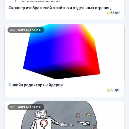
Скрапер изображений с сайтов и отдельных страниц
66
0
ВЕБ-РАЗРАБОТКА И IT
Онлайн редактор шейдеров
69
0
ВЕБ-РАЗРАБОТКА И IT