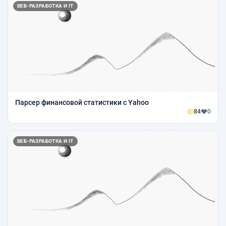
ВЕБ-РАЗРАБОТКА И IT
Парсер финансовой статистики с Yahoo
84
0
ВЕБ-РАЗРАБОТКА И IT