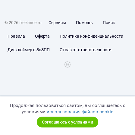
© 2026 freelance.ru
Сервисы
Помощь
Поиск
Правила
Оферта
Политика конфиденциальности
Дисклеймер о ЗоЗПП
Отказ от ответственности
Продолжая пользоваться сайтом, вы соглашаетесь с
условиями
использования файлов cookie
Соглашаюсь с условиями