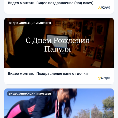
Видео монтаж | Видео поздравление (под ключ)
92
0
ВИДЕО, АНИМАЦИЯ И МОУШЕН
Видео монтаж | Поздравление папе от дочки
67
0
ВИДЕО, АНИМАЦИЯ И МОУШЕН