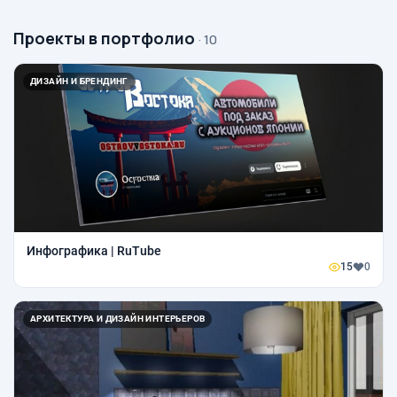
Проекты в портфолио
· 10
ДИЗАЙН И БРЕНДИНГ
Инфографика | RuTube
15
0
АРХИТЕКТУРА И ДИЗАЙН ИНТЕРЬЕРОВ