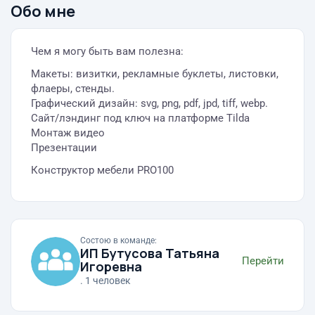
Обо мне
Чем я могу быть вам полезна:
Макеты: визитки, рекламные буклеты, листовки,
флаеры, стенды.
Графический дизайн: svg, png, pdf, jpd, tiff, webp.
Сайт/лэндинг под ключ на платформе Tilda
Монтаж видео
Презентации
Конструктор мебели PRO100
Состою в команде:
ИП Бутусова Татьяна
Перейти
Игоревна
. 1 человек