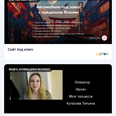
Сайт под ключ
27
0
ВИДЕО, АНИМАЦИЯ И МОУШЕН