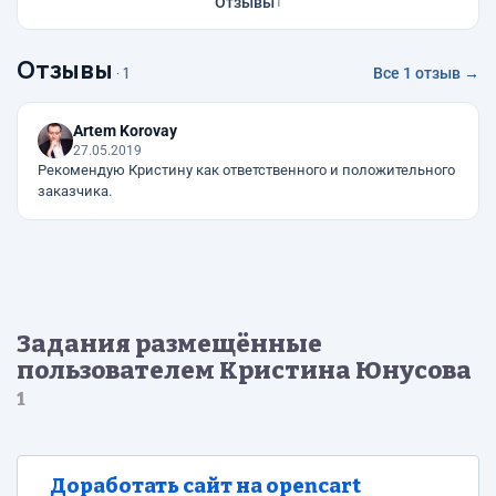
Отзывы
1
Отзывы
· 1
Все 1 отзыв →
Artem Korovay
27.05.2019
Рекомендую Кристину как ответственного и положительного
заказчика.
Задания размещённые
пользователем Кристина Юнусова
1
Доработать сайт на opencart