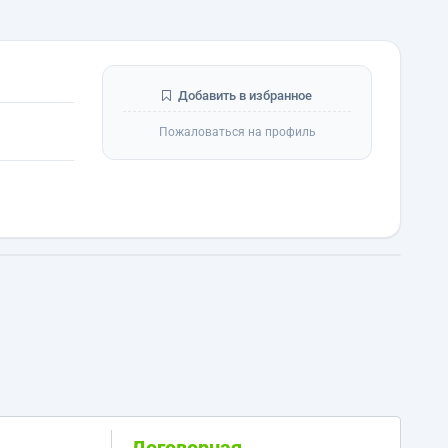
Добавить в избранное
Пожаловаться на профиль