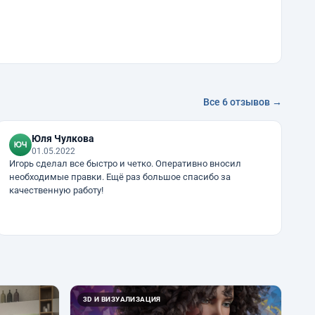
Все 6 отзывов →
Юля Чулкова
01.05.2022
Игорь сделал все быстро и четко. Оперативно вносил
необходимые правки. Ещё раз большое спасибо за
качественную работу!
3D И ВИЗУАЛИЗАЦИЯ