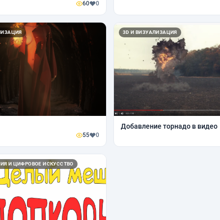
60
0
ЛИЗАЦИЯ
3D И ВИЗУАЛИЗАЦИЯ
Добавление торнадо в видео
55
0
ИЯ И ЦИФРОВОЕ ИСКУССТВО