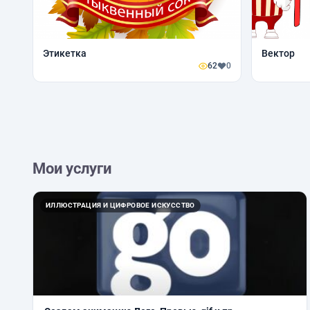
Этикетка
Вектор
62
0
Мои услуги
ИЛЛЮСТРАЦИЯ И ЦИФРОВОЕ ИСКУССТВО