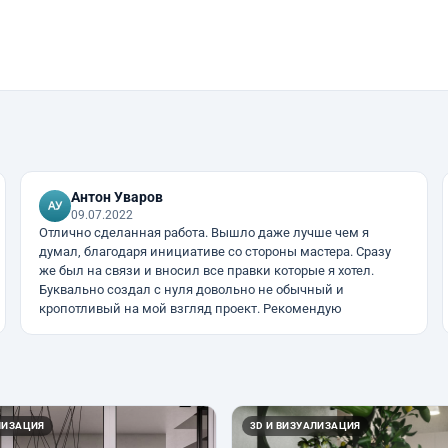
Антон Уваров
09.07.2022
Отлично сделанная работа. Вышло даже лучше чем я
думал, благодаря инициативе со стороны мастера. Сразу
же был на связи и вносил все правки которые я хотел.
Буквально создал с нуля довольно не обычный и
кропотливый на мой взгляд проект. Рекомендую
ЛИЗАЦИЯ
3D И ВИЗУАЛИЗАЦИЯ