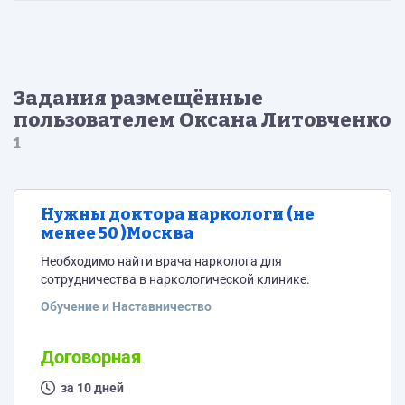
Задания размещённые
пользователем Оксана Литовченко
1
Нужны доктора наркологи (не
менее 50 )Москва
Необходимо найти врача нарколога для
сотрудничества в наркологической клинике.
Обучение и Наставничество
Договорная
за 10 дней