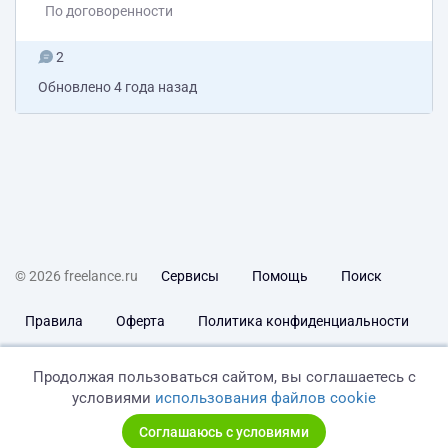
По договоренности
2
Обновлено
4 года назад
© 2026 freelance.ru
Сервисы
Помощь
Поиск
Правила
Оферта
Политика конфиденциальности
Дисклеймер о ЗоЗПП
Отказ от ответственности
Продолжая пользоваться сайтом, вы соглашаетесь с
условиями
использования файлов cookie
Соглашаюсь с условиями