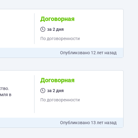
Договорная
за 2 дня
По договоренности
Опубликовано
12 лет назад
Договорная
ство.
за 2 дня
По договоренности
Опубликовано
13 лет назад