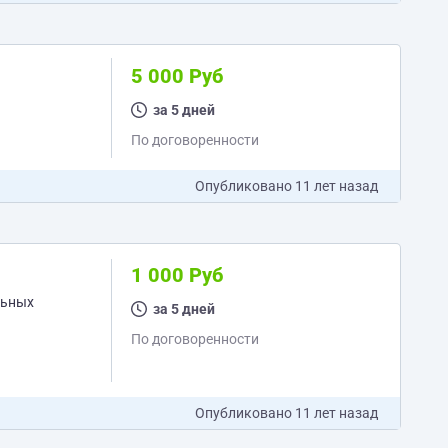
5 000 Руб
за 5 дней
По договоренности
Опубликовано
11 лет назад
1 000 Руб
льных
за 5 дней
По договоренности
Опубликовано
11 лет назад