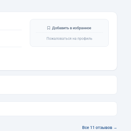
Добавить в избранное
Пожаловаться на профиль
Все 11 отзывов →