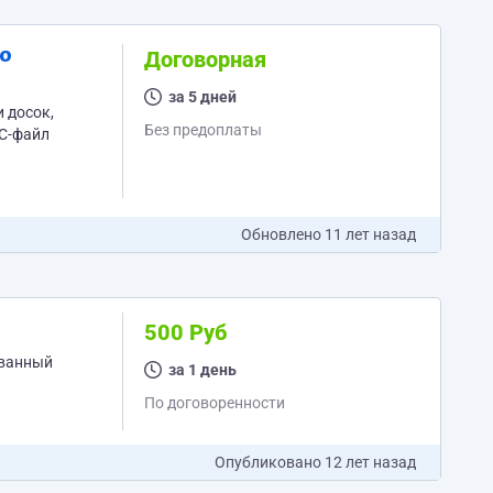
по
Договорная
за 5 дней
Без предоплаты
Обновлено
11 лет назад
500 Руб
ованный
за 1 день
По договоренности
Опубликовано
12 лет назад