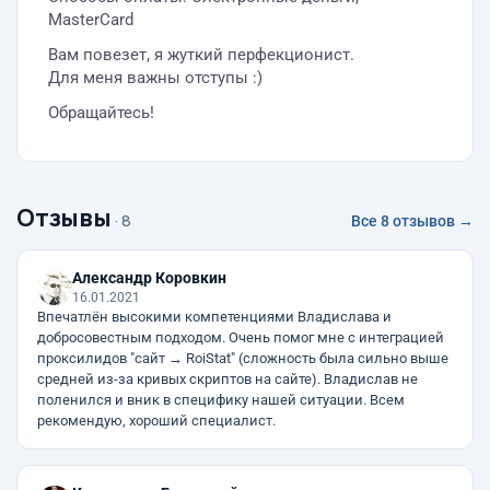
MasterCard
Вам повезет, я жуткий перфекционист.
Для меня важны отступы :)
Обращайтесь!
Отзывы
· 8
Все 8 отзывов →
Александр Коровкин
16.01.2021
Впечатлён высокими компетенциями Владислава и
добросовестным подходом. Очень помог мне с интеграцией
проксилидов "сайт → RoiStat" (сложность была сильно выше
средней из-за кривых скриптов на сайте). Владислав не
поленился и вник в специфику нашей ситуации. Всем
рекомендую, хороший специалист.