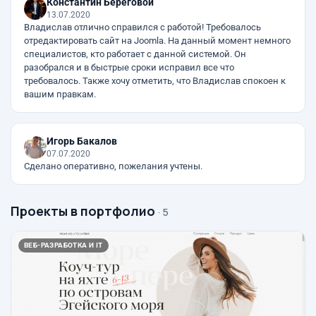
Константин Береговой
13.07.2020
Владислав отлично справился с работой! Требовалось
отредактировать сайт на Joomla. На данный момент немного
специалистов, кто работает с данной системой. Он
разобрался и в быстрые сроки исправил все что
требовалось. Также хочу отметить, что Владислав спокоен к
вашим правкам.
Игорь Бакалов
07.07.2020
Сделано оперативно, пожелания учтены.
Проекты в портфолио
· 5
ВЕБ-РАЗРАБОТКА И IT