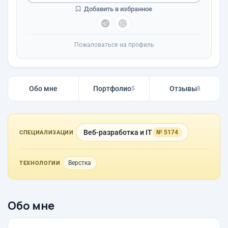
Добавить в избранное
Пожаловаться на профиль
Обо мне
Портфолио
Отзывы
5
8
Веб-разработка и IT
№ 5174
СПЕЦИАЛИЗАЦИИ
Верстка
ТЕХНОЛОГИИ
Обо мне