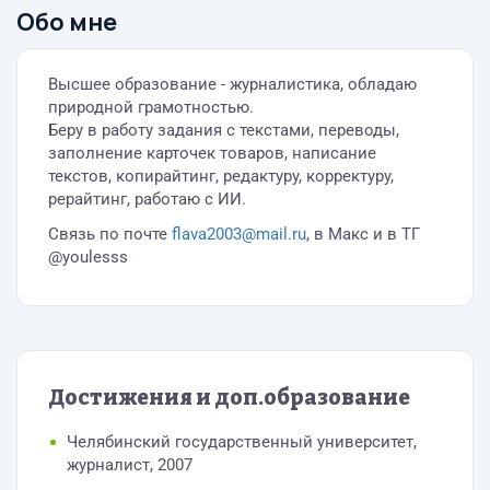
Обо мне
Высшее образование - журналистика, обладаю
природной грамотностью.
Беру в работу задания с текстами, переводы,
заполнение карточек товаров, написание
текстов, копирайтинг, редактуру, корректуру,
рерайтинг, работаю с ИИ.
Cвязь по почте
flava2003@mail.ru
, в Макс и в ТГ
@youlesss
Достижения и доп.образование
Челябинский государственный университет,
журналист, 2007