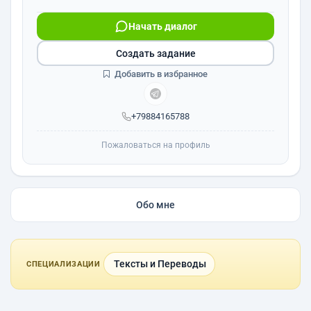
Начать диалог
Создать задание
Добавить в избранное
+79884165788
Пожаловаться на профиль
Обо мне
Тексты и Переводы
СПЕЦИАЛИЗАЦИИ