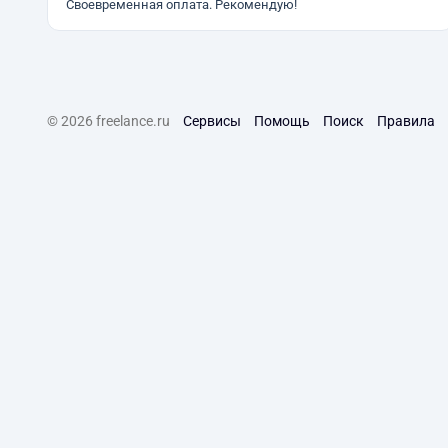
Своевременная оплата. Рекомендую!
© 2026 freelance.ru
Сервисы
Помощь
Поиск
Правила