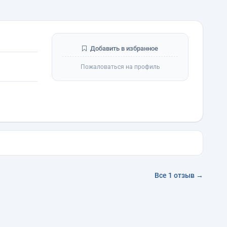
Добавить в избранное
Пожаловаться на профиль
Все 1 отзыв →