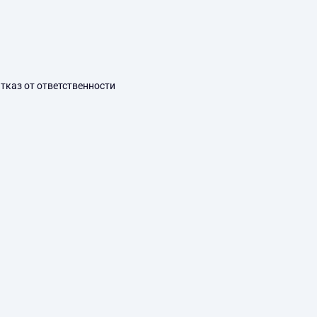
тказ от ответственности