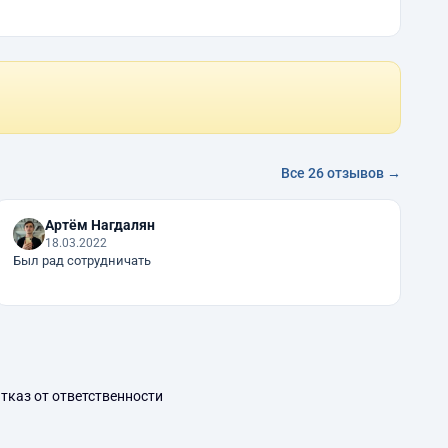
Все 26 отзывов →
Артём Нагдалян
18.03.2022
Был рад сотрудничать
тказ от ответственности