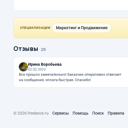
Маркетинг и Продвижение
СПЕЦИАЛИЗАЦИИ
Отзывы
· 26
Ирина Воробьева
02.02.2023
Все прошло замечательно! Заказчик оперативно отвечает
на сообщения, оплата быстрая. Спасибо!
© 2026 freelance.ru
Сервисы
Помощь
Поиск
Правила