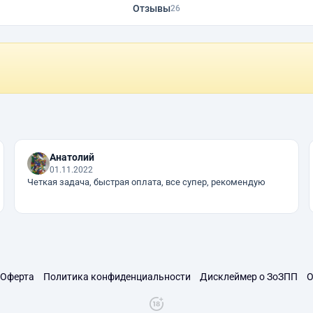
Отзывы
26
Анатолий
01.11.2022
Четкая задача, быстрая оплата, все супер, рекомендую
Оферта
Политика конфиденциальности
Дисклеймер о ЗоЗПП
О