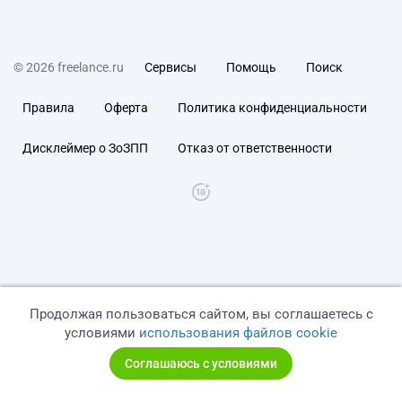
© 2026 freelance.ru
Сервисы
Помощь
Поиск
Правила
Оферта
Политика конфиденциальности
Дисклеймер о ЗоЗПП
Отказ от ответственности
Продолжая пользоваться сайтом, вы соглашаетесь с
условиями
использования файлов cookie
Соглашаюсь с условиями