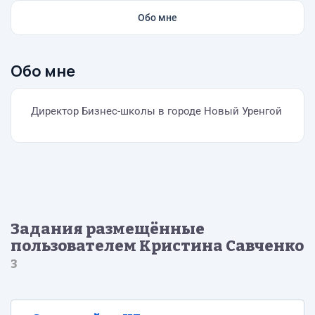
Обо мне
Обо мне
Директор Бизнес-школы в городе Новый Уренгой
Задания размещённые
пользователем Кристина Савченко
3