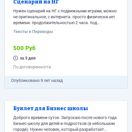
Сценарий на НГ
Нужен сценарий на НГ с подвижными играми, можно
не оригинальное, с интернета. просто физически нет
времени. продолжительностью 2 часа. под
определенное помещение
Тексты и Переводы
500 Руб
за 3 дня
По договоренности
Опубликовано
9 лет назад
Буклет для Бизнес школы
Доброго времени суток. Запускаю после нового года
бизнес-школу для детей и подростков (в небольшом
городе). Нужен человек, который разработает