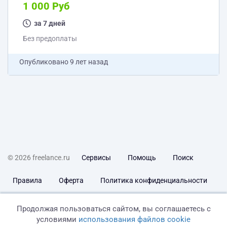
1 000 Руб
за 7 дней
Без предоплаты
Опубликовано
9 лет назад
© 2026 freelance.ru
Сервисы
Помощь
Поиск
Правила
Оферта
Политика конфиденциальности
Дисклеймер о ЗоЗПП
Отказ от ответственности
Продолжая пользоваться сайтом, вы соглашаетесь с
условиями
использования файлов cookie