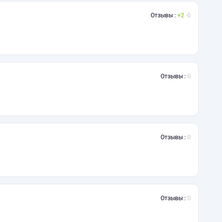
Отзывы :
2
0
Отзывы :
0
Отзывы :
0
Отзывы :
0