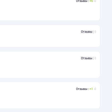
Отзывы :
6
0
Отзывы :
0
Отзывы :
0
Отзывы :
1
0