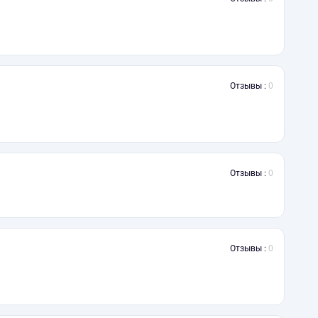
Отзывы :
0
Отзывы :
0
Отзывы :
0