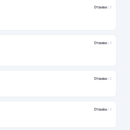
Отзывы :
0
Отзывы :
0
Отзывы :
0
Отзывы :
0