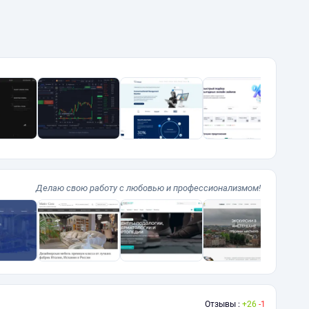
Делаю свою работу с любовью и профессионализмом!
Отзывы :
26
1