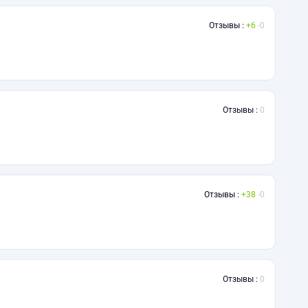
Отзывы :
6
0
Отзывы :
0
Отзывы :
38
0
Отзывы :
0