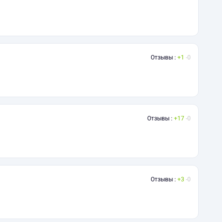
Отзывы :
1
0
Отзывы :
17
0
Отзывы :
3
0