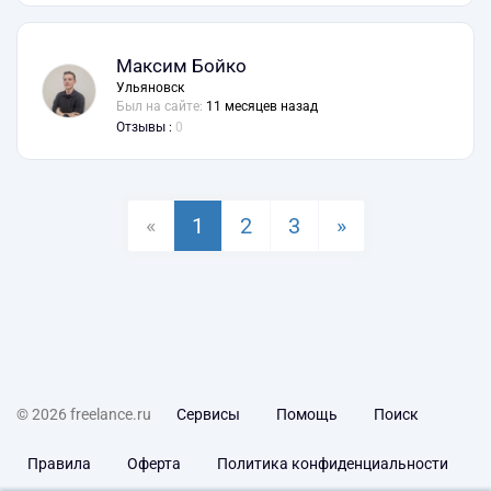
Максим Бойко
Ульяновск
Был на сайте:
11 месяцев назад
Отзывы :
0
«
1
2
3
»
© 2026 freelance.ru
Сервисы
Помощь
Поиск
Правила
Оферта
Политика конфиденциальности