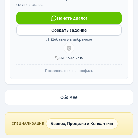
средняя ставка
Начать диалог
Создать задание
Добавить в избранное
89112446239
Пожаловаться на профиль
Обо мне
Бизнес, Продажи и Консалтинг
СПЕЦИАЛИЗАЦИИ