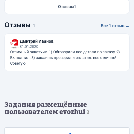
Отзывы
1
Отзывы
· 1
Все 1 отзыв →
Дмитрий Иванов
31.01.2020
Отличный заказчик. 1) Обговорили все детали по заказу. 2)
Выполнил. 3) заказчик проверил и оплатил. все отлично!
Советую
Задания размещённые
пользователем evozhui
2