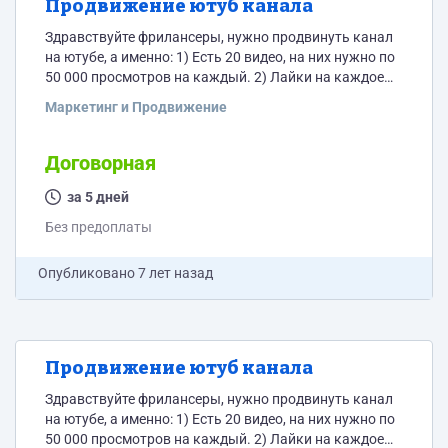
Продвижение ютуб канала
Здравствуйте фрилансеры, нужно продвинуть канал
на ютубе, а именно: 1) Есть 20 видео, на них нужно по
50 000 просмотров на каждый. 2) Лайки на каждое
видео и комментарии. 3) Ваше предложение.
Маркетинг и Продвижение
Договорная
за 5 дней
Без предоплаты
Опубликовано
7 лет назад
Продвижение ютуб канала
Здравствуйте фрилансеры, нужно продвинуть канал
на ютубе, а именно: 1) Есть 20 видео, на них нужно по
50 000 просмотров на каждый. 2) Лайки на каждое