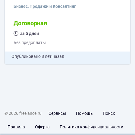
видео и комментарии. 3) Ваше предложение.
Бизнес, Продажи и Консалтинг
Договорная
за 5 дней
Без предоплаты
Опубликовано
8 лет назад
© 2026 freelance.ru
Сервисы
Помощь
Поиск
Правила
Оферта
Политика конфиденциальности